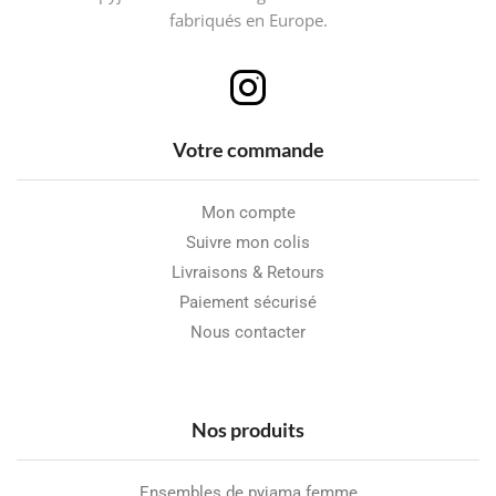
fabriqués en Europe.
Votre commande
Mon compte
Suivre mon colis
Livraisons & Retours
Paiement sécurisé
Nous contacter
Nos produits
Ensembles de pyjama femme