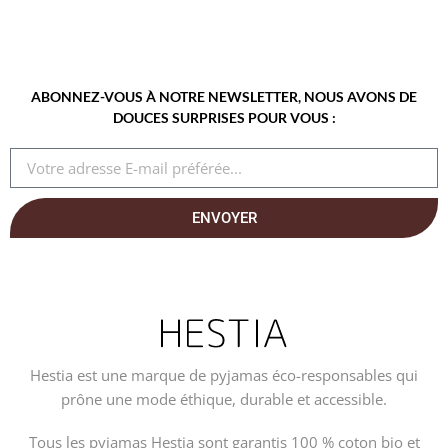
ABONNEZ-VOUS À NOTRE NEWSLETTER, NOUS AVONS DE
DOUCES SURPRISES POUR VOUS :
ENVOYER
Hestia est une marque de pyjamas éco-responsables qui
prône une mode éthique, durable et accessible.
Tous les pyjamas Hestia sont garantis 100 % coton bio et