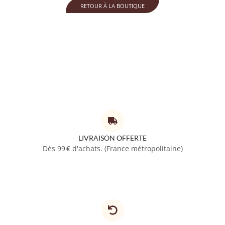
RETOUR À LA BOUTIQUE
LIVRAISON OFFERTE
Dès 99 € d'achats. (France métropolitaine)