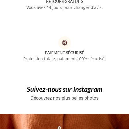
RETOURS GRATUITS
Vous avez 14 jours pour changer d'avis.
PAIEMENT SÉCURISÉ
Protection totale, paiement 100% sécurisé.
Suivez-nous sur Instagram
Découvrez nos plus belles photos