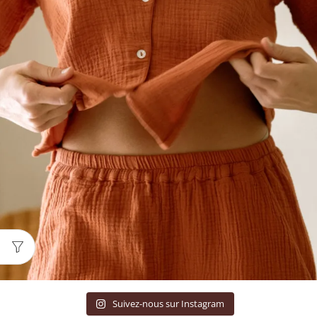
Suivez-nous sur Instagram