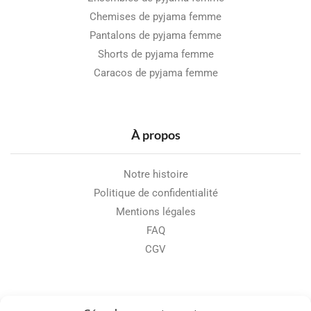
Chemises de pyjama femme
Pantalons de pyjama femme
Shorts de pyjama femme
Caracos de pyjama femme
À propos
Notre histoire
Politique de confidentialité
Mentions légales
FAQ
CGV
Sécurité